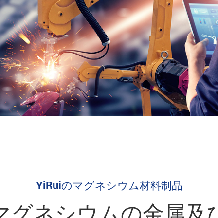
YiRuiのマグネシウム材料制品
マグネシウムの金属及