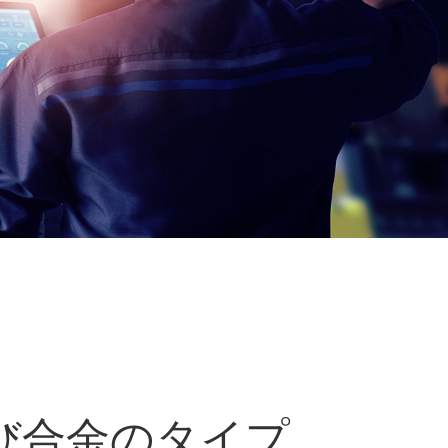
び合金のタイプ