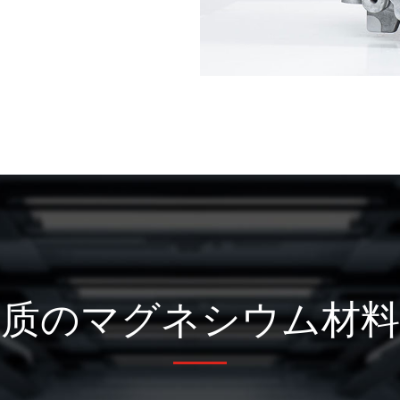
品质のマグネシウム材料