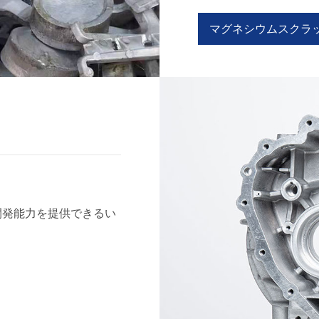
マグネシウムスクラ
開発能力を提供できるい