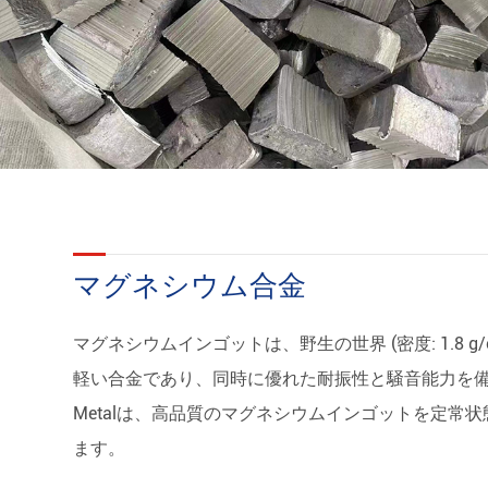
マグネシウムの金属ブロック
マグネシウム合金
マグネシウムインゴットは、野生の世界 (密度: 1.8 g
軽い合金であり、同時に優れた耐振性と騒音能力を備えて
Metalは、高品質のマグネシウムインゴットを定常
ます。