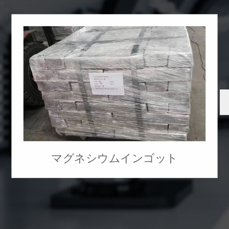
マグネシウムインゴット