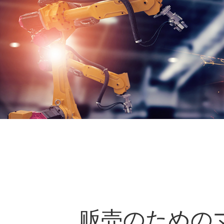
贩売のための