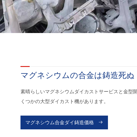
マグネシウムの合金は鋳造死ぬ
素晴らしいマグネシウムダイカストサービスと金型
くつかの大型ダイカスト機があります。
マグネシウム合金ダイ鋳造価格
